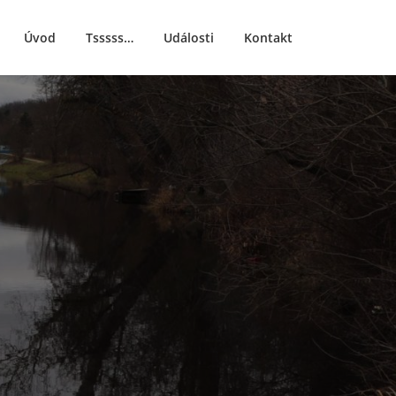
Úvod
Tsssss…
Události
Kontakt